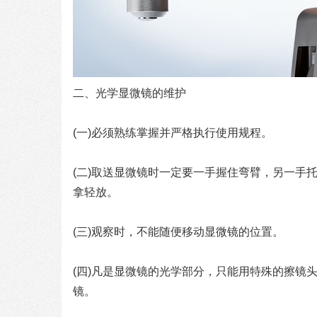
二、光学显微镜的维护
(一)必须熟练掌握并严格执行使用规程。
(二)取送显微镜时一定要一手握住弯臂，另一手
拿轻放。
(三)观察时，不能随便移动显微镜的位置。
(四)凡是显微镜的光学部分，只能用特殊的擦镜
镜。