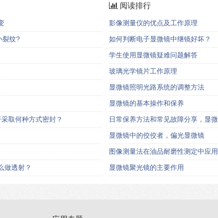
阅读排行
变
影像测量仪的优点及工作原理
裂纹?
如何判断电子显微镜中继镜好坏？
学生使用显微镜疑难问题解答
玻璃光学镜片工作原理
显微镜照明光路系统的调整方法
显微镜的基本操作和保养
动杆采取何种方式密封？
日常保养方法和常见故障分享，显微
显微镜中的佼佼者，偏光显微镜
图像测量法在油品耐磨性测定中应用
么做透射？
显微镜聚光镜的主要作用