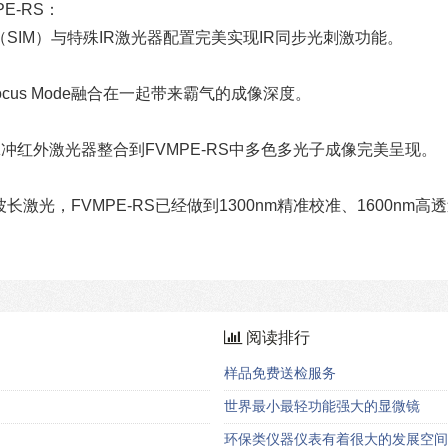
E-RS：
IM）与特殊IR激光器配置完美实现IR同步光刺激功能。
Focus Mode融合在一起带来霸气的成像深度。
快脉冲红外激光器整合到FVMPE-RS中多色多光子成像完美呈现。
光，FVMPE-RS已经做到1300nm精准校准、1600nm高
阅读排行
样品免费送检服务
世界最小最轻功能强大的显微镜
环保类仪器仪表有着很大的发展空间