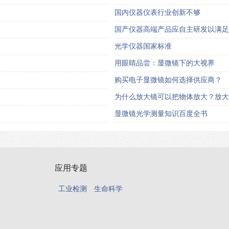
国内仪器仪表行业创新不够
国产仪器高端产品应自主研发以满足
光学仪器国家标准
用眼睛品尝：显微镜下的大视界
购买电子显微镜如何选择供应商？
为什么放大镜可以把物体放大？放大
显微镜光学测量知识百度全书
应用专题
工业检测
生命科学