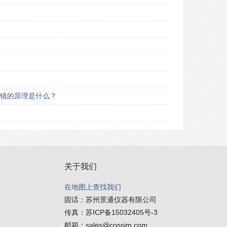
镜的原理是什么？
关于我们
在地图上查找我们
固话：
苏州景通仪器有限公司
传真：
苏ICP备15032405号-3
邮箱：
sales@cossim.com