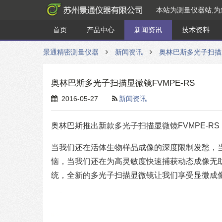
本站为测量仪器站,
首页
产品中心
新闻资讯
技术资料
景通精密测量仪器
新闻资讯
奥林巴斯多光子扫描显
奥林巴斯多光子扫描显微镜FVMPE-RS
2016-05-27
新闻资讯
奥林巴斯推出新款多光子扫描显微镜FVMPE-RS
当我们还在活体生物样品成像的深度限制发愁，
恼，当我们还在为高灵敏度快速捕获动态成像无助时，
统，全新的多光子扫描显微镜让我们享受显微成像