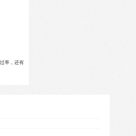
透过率，还有