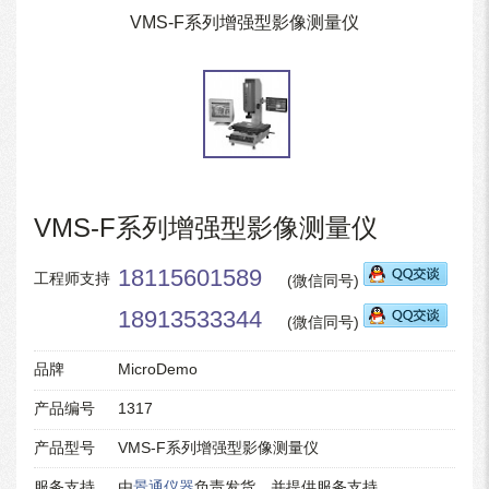
VMS-F系列增强型影像测量仪
VMS-F系列增强型影像测量仪
18115601589
工程师支持
(微信同号)
18913533344
(微信同号)
品牌
MicroDemo
产品编号
1317
产品型号
VMS-F系列增强型影像测量仪
服务支持
由
景通仪器
负责发货，并提供服务支持