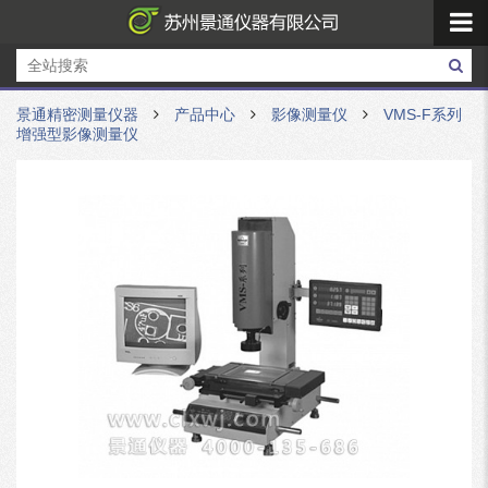
景通精密测量仪器
产品中心
影像测量仪
VMS-F系列
增强型影像测量仪