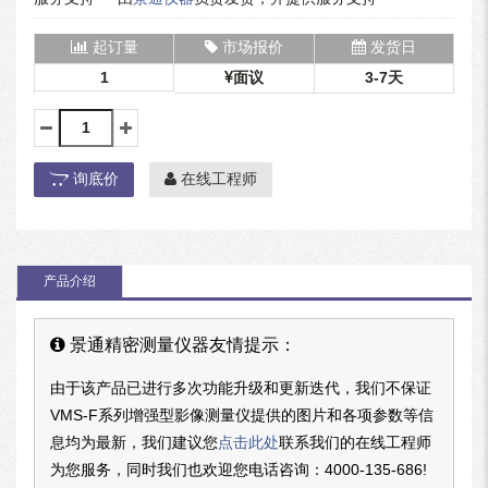
起订量
市场报价
发货日
1
面议
3-7天
询底价
在线工程师
产品介绍
景通精密测量仪器友情提示：
由于该产品已进行多次功能升级和更新迭代，我们不保证
VMS-F系列增强型影像测量仪提供的图片和各项参数等信
息均为最新，我们建议您
点击此处
联系我们的在线工程师
为您服务，同时我们也欢迎您电话咨询：
4000-135-686
!