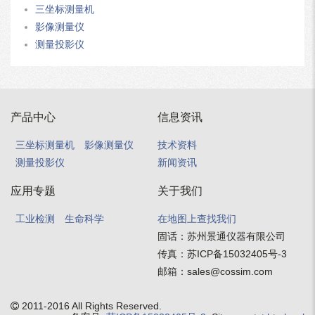
三坐标测量机
影像测量仪
测量投影仪
产品中心
信息资讯
三坐标测量机
影像测量仪
技术资料
测量投影仪
新闻资讯
应用专题
关于我们
工业检测
生命科学
在地图上查找我们
固话：
苏州景通仪器有限公司
传真：
苏ICP备15032405号-3
邮箱：
sales@cossim.com
2011-2016
All Rights Reserved.