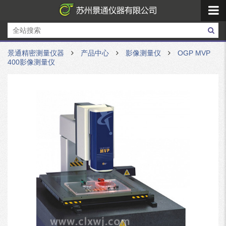
景通精密测量仪器
产品中心
影像测量仪
OGP MVP
400影像测量仪