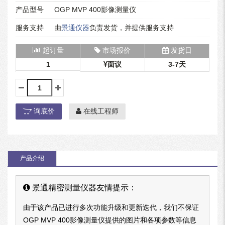
产品型号
OGP MVP 400影像测量仪
服务支持
由
景通仪器
负责发货，并提供服务支持
起订量
市场报价
发货日
1
面议
3-7天
询底价
在线工程师
产品介绍
景通精密测量仪器友情提示：
由于该产品已进行多次功能升级和更新迭代，我们不保证
OGP MVP 400影像测量仪提供的图片和各项参数等信息