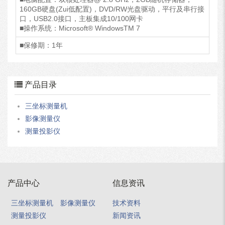
160GB硬盘(Zui低配置)，DVD/RW光盘驱动，平行及串行接
口，USB2.0接口，主板集成10/100网卡
■操作系统：Microsoft® WindowsTM 7
■保修期：1年
产品目录
三坐标测量机
影像测量仪
测量投影仪
产品中心
信息资讯
三坐标测量机
影像测量仪
技术资料
测量投影仪
新闻资讯