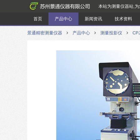
本站为测量仪器站,
首页
产品中心
新闻资讯
技术资料
景通精密测量仪器
产品中心
测量投影仪
CP