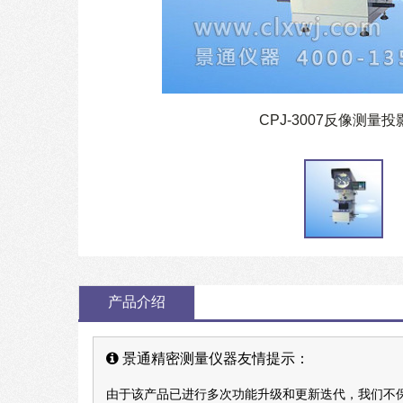
CPJ-3007反像测量投
产品介绍
景通精密测量仪器友情提示：
由于该产品已进行多次功能升级和更新迭代，我们不保