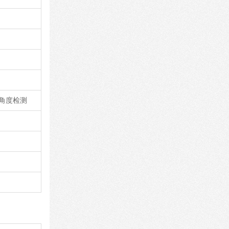
，角度检测